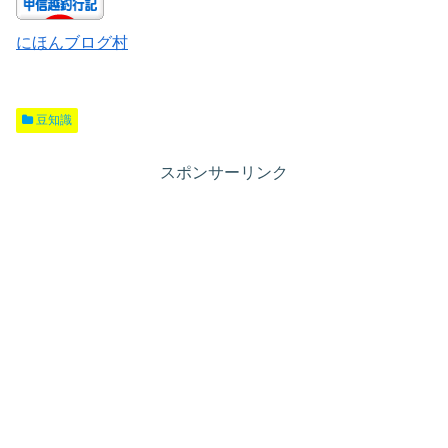
にほんブログ村
豆知識
スポンサーリンク