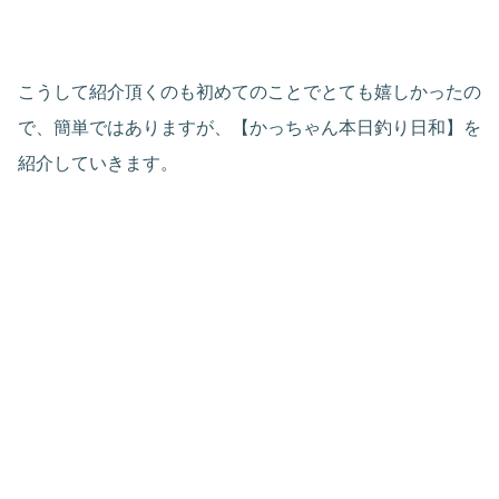
こうして紹介頂くのも初めてのことでとても嬉しかったの
で、簡単ではありますが、【かっちゃん本日釣り日和】を
紹介していきます。