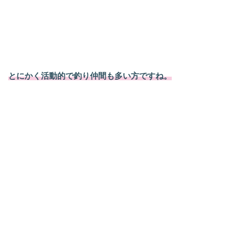
とにかく活動的で釣り仲間も多い方ですね。