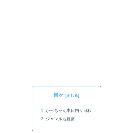
目次
かっちゃん本日釣り日和
ジャンルも豊富