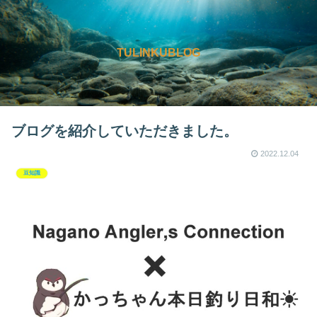
TULINKUBLOG
ブログを紹介していただきました。
2022.12.04
豆知識