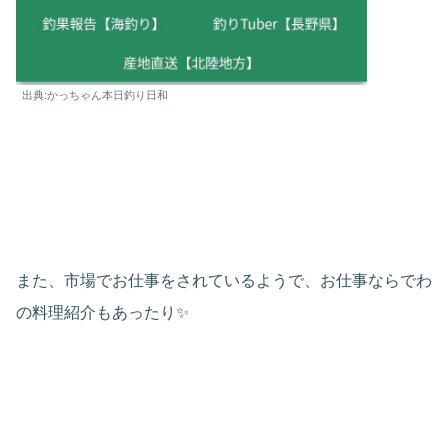
出典:かっちゃん本日釣り日和
また、市場でお仕事をされているようで、お仕事ならでわ
の料理紹介もあったり✨