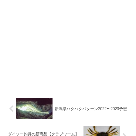
新潟県ハタハタパターン2022〜2023予想
ダイソー釣具の新商品【クラブワーム】