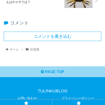
もはやエサでは？
コメント
コメントを書き込む
ホーム
豆知識
PAGE TOP
TULINKUBLOG
お問い合わせ
プライバシーポリシー