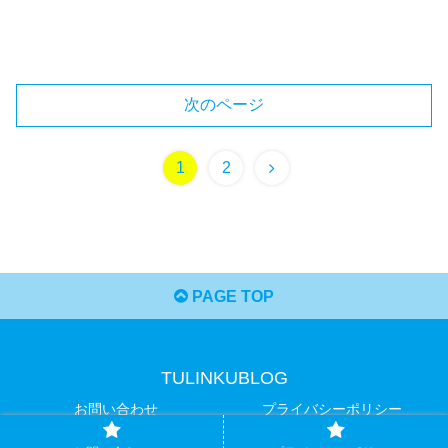
次のページ
1
2
PAGE TOP
TULINKUBLOG
お問い合わせ
プライバシーポリシー
© 2020 TULINKUBLOG.