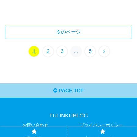
次のページ
1
2
3
…
5
PAGE TOP
TULINKUBLOG
お問い合わせ
プライバシーポリシー
© 2020 TULINKUBLOG.